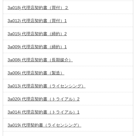
3a018j 代理店契約書（買付）２
3a012j 代理店契約書（買付）1
3a015j 代理店契約書（締約）2
3a009j 代理店契約書（締約）1
3a008j 代理店契約書（長期媒介）
3a006j 代理店契約書（製造）
3a013j 代理店契約書（ライセンシング）
3a020j 代理店契約書（トライアル）2
3a014j 代理店契約書（トライアル）1
3a019j 代理契約書（ライセンシング）