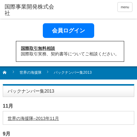
menu
会員ログイン
国際取引無料相談
国際取引実務、契約書等についてご相談ください。
世界の海援隊
バックナンバー集2013
バックナンバー集2013
11月
世界の海援隊–2013年11月
9月