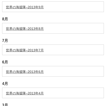
世界の海援隊–2013年9月
8月
世界の海援隊–2013年8月
7月
世界の海援隊–2013年7月
6月
世界の海援隊–2013年6月
4月
世界の海援隊–2013年4月
3月