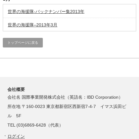
世界の海援隊-バックナンバー集2013年
世界の海援隊–2013年3月
トップページに戻る
会社概要
会社名 国際事業開発株式会社（英語名：IBD Corporation）
所在地 〒160-0023 東京都新宿区西新宿7-4-7 イマス浜田ビ
ル 5F
TEL (03)6869-6428（代表）
ログイン