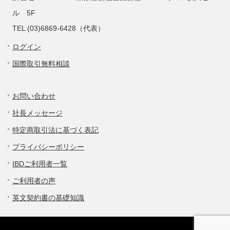
ル 5F
TEL (03)6869-6428（代表）
ログイン
国際取引無料相談
お問い合わせ
社長メッセージ
特定商取引法に基づく表記
プライバシーポリシー
IBDご利用者一覧
ご利用者の声
英文契約書の基礎知識