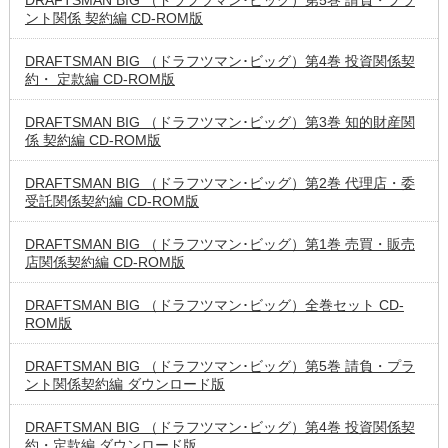
DRAFTSMAN BIG （ドラフツマン･ビッグ）第5巻 請負・プラ
ント関係 契約編 CD-ROM版
DRAFTSMAN BIG （ドラフツマン･ビッグ）第4巻 投資関係契
約・ 定款編 CD-ROM版
DRAFTSMAN BIG （ドラフツマン･ビッグ）第3巻 知的財産関
係 契約編 CD-ROM版
DRAFTSMAN BIG （ドラフツマン･ビッグ）第2巻 代理店・委
受託関係契約編 CD-ROM版
DRAFTSMAN BIG （ドラフツマン･ビッグ）第1巻 売買・販売
店関係契約編 CD-ROM版
DRAFTSMAN BIG （ドラフツマン･ビッグ）全巻セット CD-
ROM版
DRAFTSMAN BIG （ドラフツマン･ビッグ）第5巻 請負・プラ
ント関係契約編 ダウンロード版
DRAFTSMAN BIG （ドラフツマン･ビッグ）第4巻 投資関係契
約・定款編 ダウンロード版