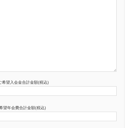
ご希望入会金合計金額(税込)
希望年会費合計金額(税込)