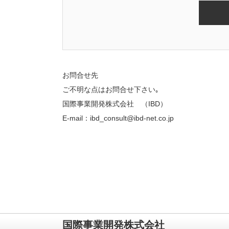
お問合せ先
ご不明な点はお問合せ下さい｡
国際事業開発株式会社 （IBD）
E-mail：ibd_consult@ibd-net.co.jp
国際事業開発株式会社