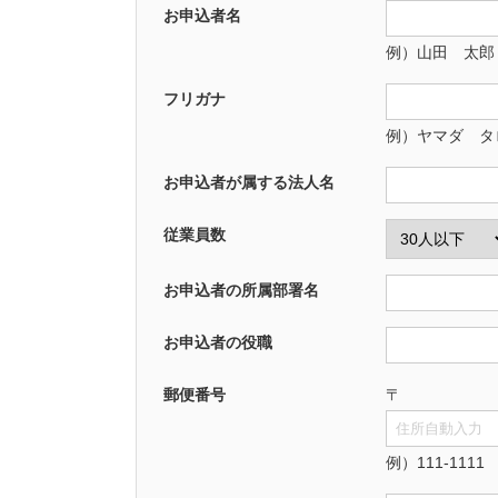
お申込者名
例）山田 太郎
フリガナ
例）ヤマダ タ
お申込者が属する法人名
従業員数
お申込者の所属部署名
お申込者の役職
郵便番号
〒
例）111-1111