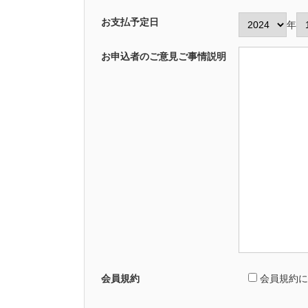
お支払予定日
年
お申込者のご意見ご事情説明
会員規約
会員規約に