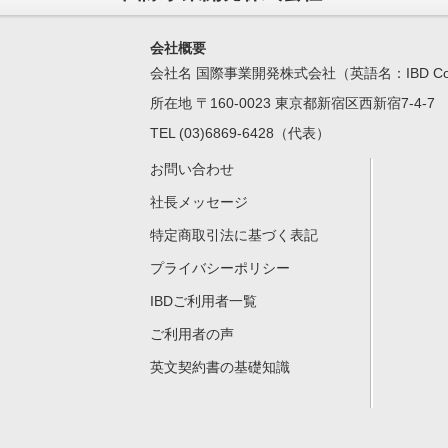
会社概要
会社名 国際事業開発株式会社（英語名：IBD Corpo
所在地 〒160-0023 東京都新宿区西新宿7-4-
TEL (03)6869-6428（代表）
お問い合わせ
社長メッセージ
特定商取引法に基づく表記
プライバシーポリシー
IBDご利用者一覧
ご利用者の声
英文契約書の基礎知識