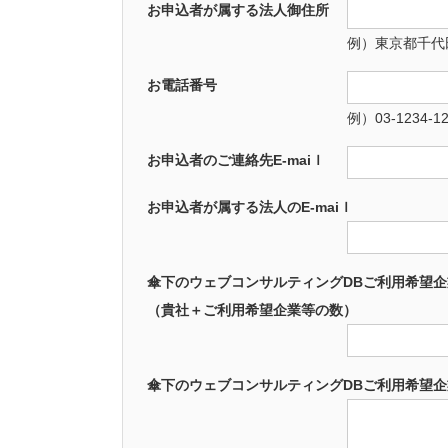
お申込者が属する法人御住所
例）東京都千代
お電話番号
例）03-1234-1
お申込者のご連絡先E-maiｌ
お申込者が属する法人のE-maiｌ
傘下のウェブコンサルティングDBご利用希望企
（貴社＋ご利用希望企業等の数）
傘下のウェブコンサルティングDBご利用希望