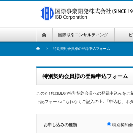
国際取引コンサルティング
ビ
特別契約会員様の登録申込フォーム
特別契約会員様の登録申込フォーム
このたびはIBDの特別契約会員への登録申込みをご
下記フォームにもれなくご記入の上､「申込む」ボ
お申し込みの種類
特別契約会