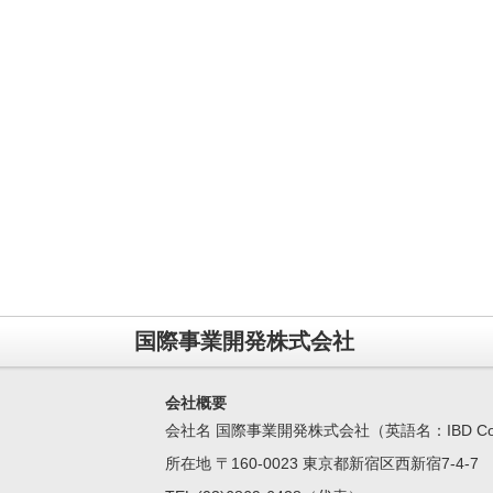
国際事業開発株式会社
会社概要
会社名 国際事業開発株式会社（英語名：IBD Corpo
所在地 〒160-0023 東京都新宿区西新宿7-4-