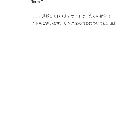
Terra Tech
ここに掲載しておりますサイトは、先方の都合（アド
イトもございます。リンク先の内容については、直