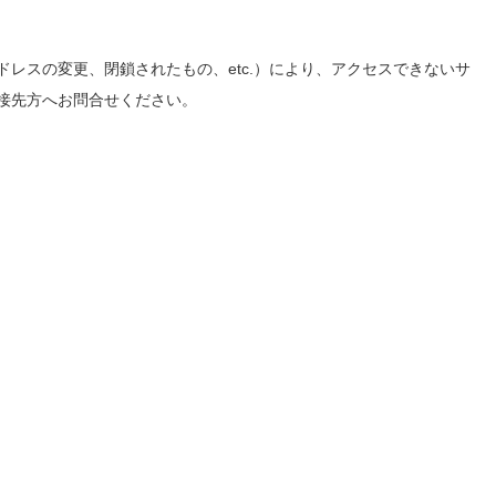
レスの変更、閉鎖されたもの、etc.）により、アクセスできないサ
接先方へお問合せください。