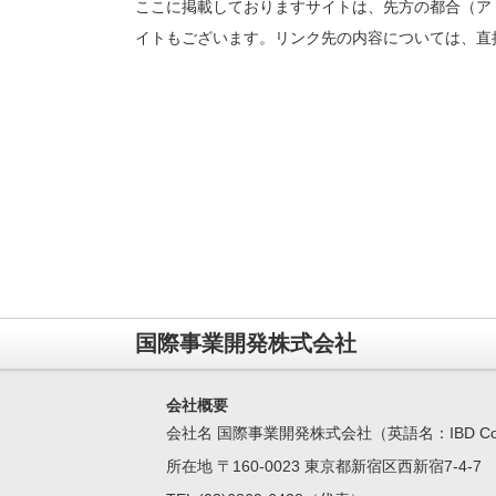
ここに掲載しておりますサイトは、先方の都合（アド
イトもございます。リンク先の内容については、直
国際事業開発株式会社
会社概要
会社名 国際事業開発株式会社（英語名：IBD Corpo
所在地 〒160-0023 東京都新宿区西新宿7-4-