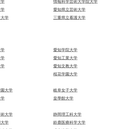
大学
情報科学芸術大学院大学
大学
愛知県立芸術大学
立大学
三重県立看護大学
大学
愛知学院大学
大学
愛知工業大学
大学
愛知文教大学
桜花学園大学
学園大学
岐阜女子大学
大学
皇學館大学
芸術大学
静岡理工科大学
園大学
鈴鹿医療科学大学