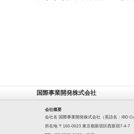
国際事業開発株式会社
会社概要
会社名 国際事業開発株式会社（英語名：IBD Corpo
所在地 〒160-0023 東京都新宿区西新宿7-4-