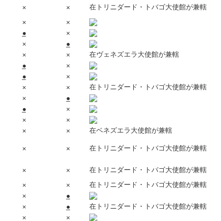
在トリニダード・トバゴ大使館が兼轄
×
×
×
×
●
×
×
●
在ヴェネズエラ大使館が兼轄
×
×
●
×
●
×
在トリニダード・トバゴ大使館が兼轄
×
×
×
●
●
×
×
×
在ベネズエラ大使館が兼轄
×
×
在トリニダード・トバゴ大使館が兼轄
×
×
在トリニダード・トバゴ大使館が兼轄
×
×
在トリニダード・トバゴ大使館が兼轄
×
×
×
●
在トリニダード・トバゴ大使館が兼轄
×
●
×
×