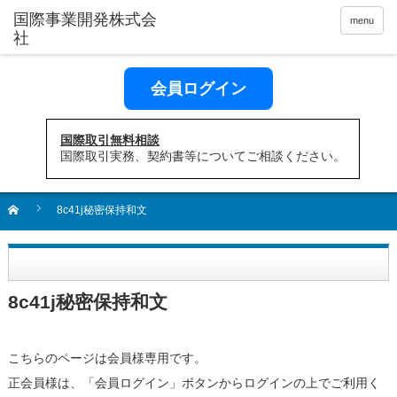
menu
会員ログイン
国際取引無料相談
国際取引実務、契約書等についてご相談ください。
8c41j秘密保持和文
8c41j秘密保持和文
こちらのページは会員様専用です。
正会員様は、「会員ログイン」ボタンからログインの上でご利用く