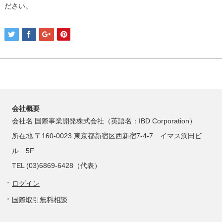
ださい。
会社概要
会社名 国際事業開発株式会社（英語名：IBD Corporation）
所在地 〒160-0023 東京都新宿区西新宿7-4-7 イマス浜田ビ
ル 5F
TEL (03)6869-6428（代表）
ログイン
国際取引無料相談