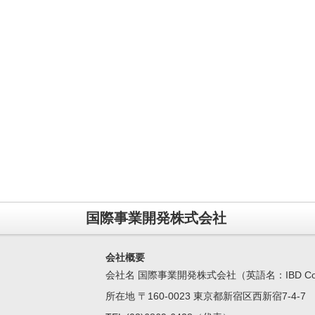
国際事業開発株式会社
会社概要
会社名 国際事業開発株式会社（英語名：IBD Corpo
所在地 〒160-0023 東京都新宿区西新宿7-4-