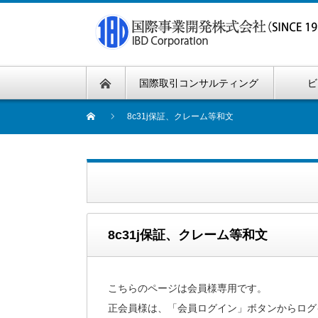
国際取引コンサルティング
ビ
8c31j保証、クレーム等和文
8c31j保証、クレーム等和文
こちらのページは会員様専用です。
正会員様は、「会員ログイン」ボタンからログ