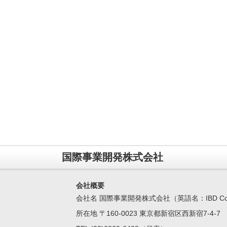
国際事業開発株式会社
会社概要
会社名 国際事業開発株式会社（英語名：IBD Corpo
所在地 〒160-0023 東京都新宿区西新宿7-4-