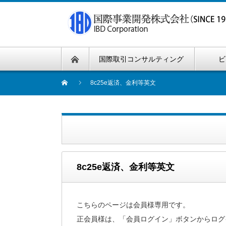
国際取引コンサルティング
ビ
8c25e返済、金利等英文
8c25e返済、金利等英文
こちらのページは会員様専用です。
正会員様は、「会員ログイン」ボタンからログ