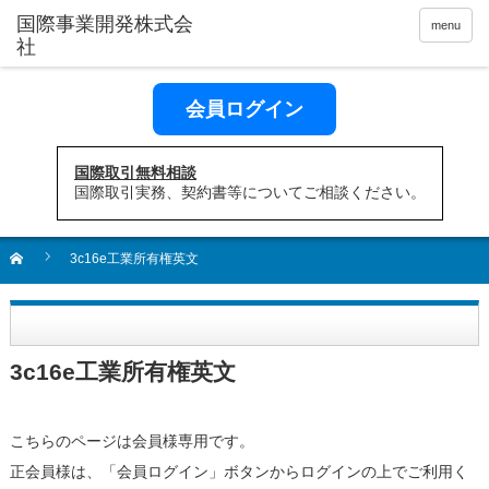
menu
会員ログイン
国際取引無料相談
国際取引実務、契約書等についてご相談ください。
3c16e工業所有権英文
3c16e工業所有権英文
こちらのページは会員様専用です。
正会員様は、「会員ログイン」ボタンからログインの上でご利用く