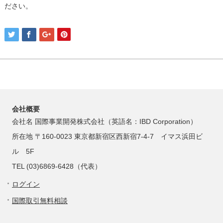
ださい。
会社概要
会社名 国際事業開発株式会社（英語名：IBD Corporation）
所在地 〒160-0023 東京都新宿区西新宿7-4-7 イマス浜田ビ
ル 5F
TEL (03)6869-6428（代表）
ログイン
国際取引無料相談