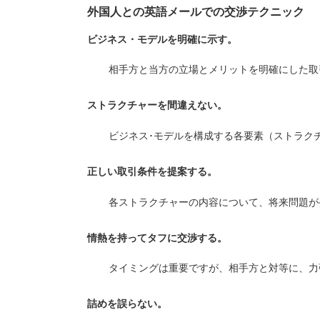
外国人との英語メールでの交渉テクニック
ビジネス・モデルを明確に示す。
相手方と当方の立場とメリットを明確にした取
ストラクチャーを間違えない。
ビジネス･モデルを構成する各要素（ストラク
正しい取引条件を提案する。
各ストラクチャーの内容について、将来問題が
情熱を持ってタフに交渉する。
タイミングは重要ですが、相手方と対等に、力
詰めを誤らない。