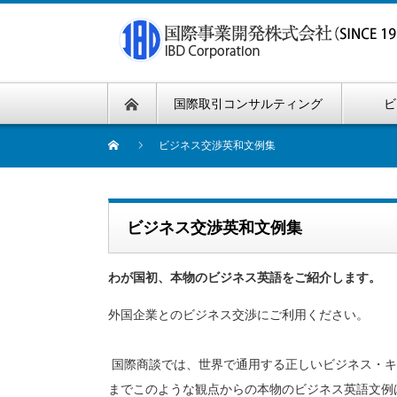
国際取引コンサルティング
ビ
ビジネス交渉英和文例集
ビジネス交渉英和文例集
わが国初、本物のビジネス英語をご紹介します。
外国企業とのビジネス交渉にご利用ください。
国際商談では、世界で通用する正しいビジネス・キ
までこのような観点からの本物のビジネス英語文例