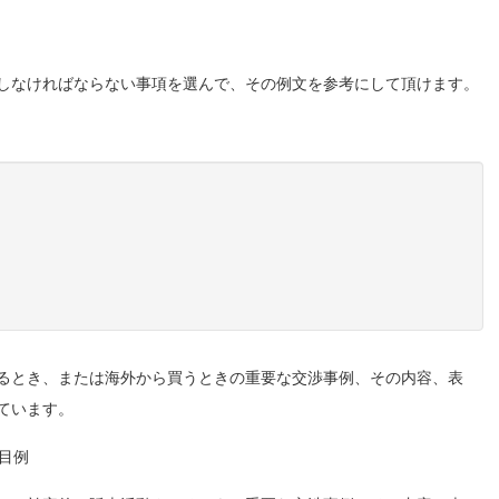
しなければならない事項を選んで、その例文を参考にして頂けます。
るとき、または海外から買うときの重要な交渉事例、その内容、表
ています。