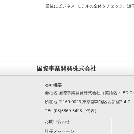
最後にビジネス･モデルの全体をチェック、過
国際事業開発株式会社
会社概要
会社名 国際事業開発株式会社（英語名：IBD Corpo
所在地 〒160-0023 東京都新宿区西新宿7-4-
TEL (03)6869-6428（代表）
お問い合わせ
社長メッセージ