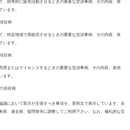
て、効率的に販売活動させるときの重要な交渉事例、その内容、表
ています。
て、特定地域で再販売させるときの重要な交渉事例、その内容、表
ています。
売買またはライセンスするときの重要な交渉事例、その内容、表現
います。
協議において双方が主張すべき事項を、英和文で表示しています。全
来形、過去形、疑問形等に調整してご利用下さい。なお、儀礼的な文