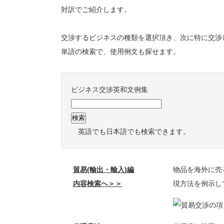
対訳でご紹介します。
交渉するビジネスの種類を選択頂き、次に特に交渉
単語の検索で、使用例文も探せます。
ビジネス交渉英和文例集
英語でも日本語でも検索できます。
貿易(輸出・輸入)編
物品を海外に売
内容検索へ＞＞
現方法を例示し