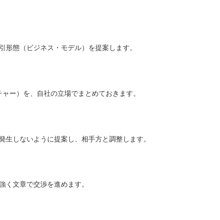
引形態（ビジネス・モデル）を提案します。
チャー）を、自社の立場でまとめておきます。
発生しないように提案し、相手方と調整します。
強く文章で交渉を進めます。