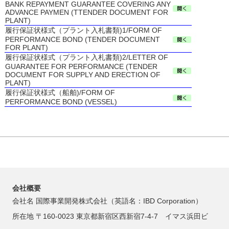
BANK REPAYMENT GUARANTEE COVERING ANY
ADVANCE PAYMEN (TTENDER DOCUMENT FOR
PLANT)
履行保証状様式（プラント入札書類)1/FORM OF
PERFORMANCE BOND (TENDER DOCUMENT
FOR PLANT)
履行保証状様式（プラント入札書類)2/LETTER OF
GUARANTEE FOR PERFORMANCE (TENDER
DOCUMENT FOR SUPPLY AND ERECTION OF
PLANT)
履行保証状様式（船舶)/FORM OF
PERFORMANCE BOND (VESSEL)
会社概要
会社名 国際事業開発株式会社（英語名：IBD Corporation）
所在地 〒160-0023 東京都新宿区西新宿7-4-7 イマス浜田ビ